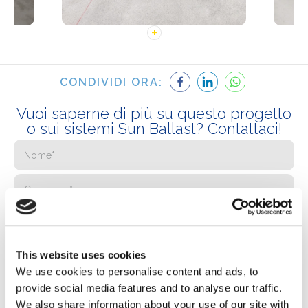
CONDIVIDI ORA:
Vuoi saperne di più su questo progetto
o sui sistemi Sun Ballast? Contattaci!
This website uses cookies
We use cookies to personalise content and ads, to
provide social media features and to analyse our traffic.
We also share information about your use of our site with