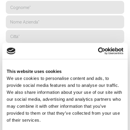
This website uses cookies
We use cookies to personalise content and ads, to
provide social media features and to analyse our traffic.
We also share information about your use of our site with
our social media, advertising and analytics partners who
may combine it with other information that you’ve
provided to them or that they’ve collected from your use
of their services.