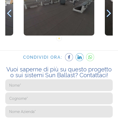
CONDIVIDI ORA:
Vuoi saperne di più su questo progetto
o sui sistemi Sun Ballast? Contattaci!