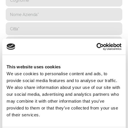
This website uses cookies
We use cookies to personalise content and ads, to
provide social media features and to analyse our traffic.
We also share information about your use of our site with
our social media, advertising and analytics partners who
may combine it with other information that you’ve
provided to them or that they’ve collected from your use
of their services.
Privacy*