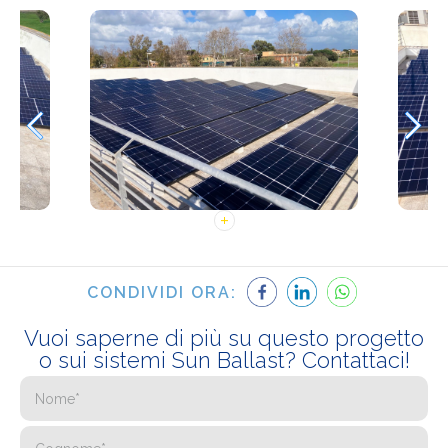
CONDIVIDI ORA:
Vuoi saperne di più su questo progetto
o sui sistemi Sun Ballast? Contattaci!