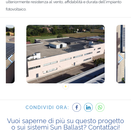
ulteriormente resistenza al vento, affidabilità e durata dell’impianto
fotovoltaico.
CONDIVIDI ORA:
Vuoi saperne di più su questo progetto
o sui sistemi Sun Ballast? Contattaci!