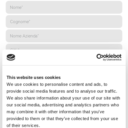
This website uses cookies
We use cookies to personalise content and ads, to
provide social media features and to analyse our traffic.
We also share information about your use of our site with
our social media, advertising and analytics partners who
may combine it with other information that you’ve
provided to them or that they’ve collected from your use
of their services.