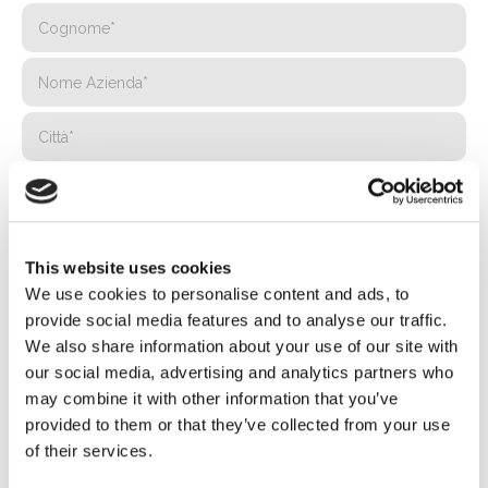
This website uses cookies
We use cookies to personalise content and ads, to
provide social media features and to analyse our traffic.
We also share information about your use of our site with
our social media, advertising and analytics partners who
may combine it with other information that you’ve
provided to them or that they’ve collected from your use
of their services.