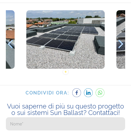
CONDIVIDI ORA:
Vuoi saperne di più su questo progetto
o sui sistemi Sun Ballast? Contattaci!