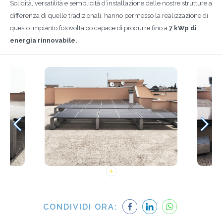
Solidità, versatilità e semplicità d’installazione delle nostre strutture a
differenza di quelle tradizionali, hanno permesso la realizzazione di
questo impianto fotovoltaico capace di produrre fino a
7 kWp di
energia rinnovabile.
CONDIVIDI ORA: