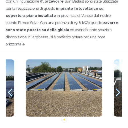
Con un inclinazione 5°, le
zavorre
Sun Ballast sono state utilizzate
per la realizzazione di questo
impianto fotovoltaico su
copertura piana
installato
in provincia di Varese dal nostro
cliente Elmec Solar. Con una potenza di 19,8 kWp queste
zavorre
sono state posate su della ghiaia
ed avendo tanto spazio a
disposizione in larghezza, si è preferito optare per una posa
orizzontale.