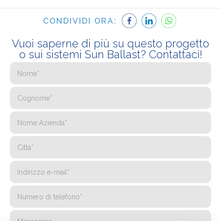
CONDIVIDI ORA:
Vuoi saperne di più su questo progetto
o sui sistemi Sun Ballast? Contattaci!