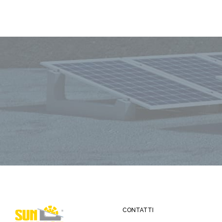
CONTATTI