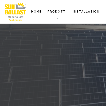
HOME
PRODOTTI
INSTALLAZIONI