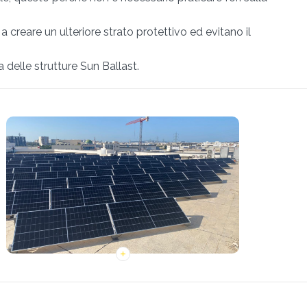
 creare un ulteriore strato protettivo ed evitano il
a delle strutture Sun Ballast.