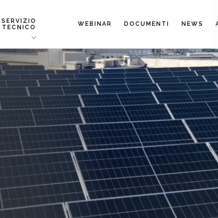
SERVIZIO
WEBINAR
DOCUMENTI
NEWS
TECNICO