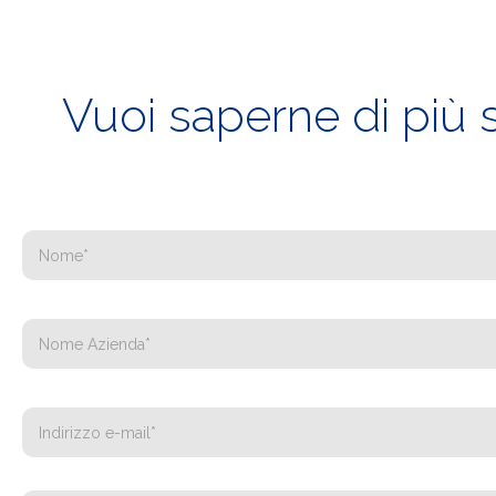
Vuoi saperne di più 