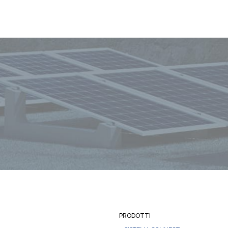
PRODOTTI