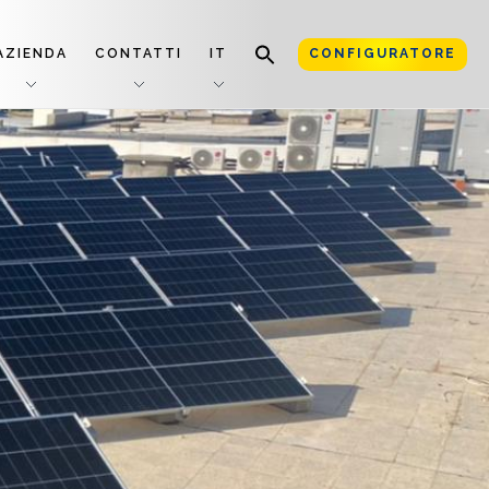
AZIENDA
CONTATTI
IT
CONFIGURATORE