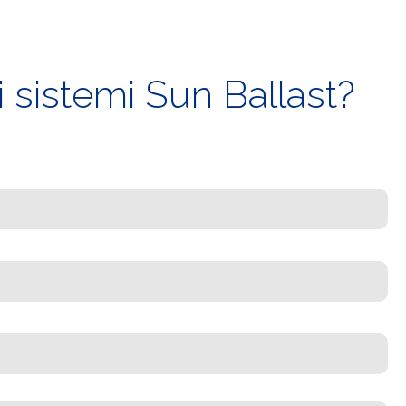
 sistemi Sun Ballast?