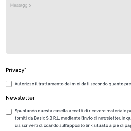
Privacy*
Autorizzo il trattamento dei miei dati secondo quanto pre
Newsletter
Spuntando questa casella accetti di ricevere materiale pub
forniti da Basic S.B.R.L. mediante l’invio di newsletter. In
disiscriverti cliccando sull’apposito link situato a piè di p