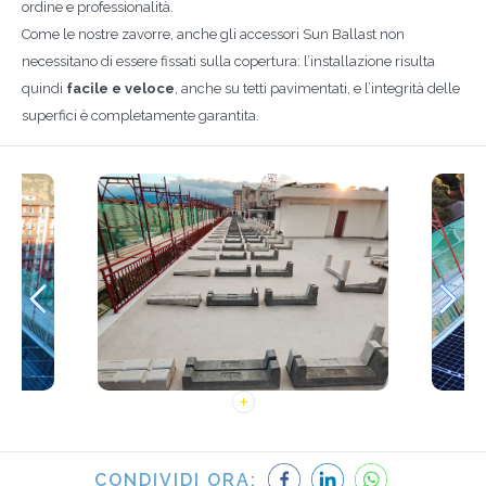
ordine e professionalità.
Come le nostre zavorre, anche gli accessori Sun Ballast non
necessitano di essere fissati sulla copertura: l’installazione risulta
quindi
facile e veloce
, anche su tetti pavimentati, e l’integrità delle
superfici è completamente garantita.
CONDIVIDI ORA: