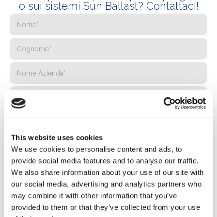
o sui sistemi Sun Ballast? Contattaci!
This website uses cookies
We use cookies to personalise content and ads, to
provide social media features and to analyse our traffic.
We also share information about your use of our site with
our social media, advertising and analytics partners who
may combine it with other information that you’ve
provided to them or that they’ve collected from your use