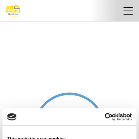
This website uses cookies