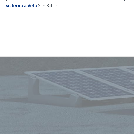
sistema a Vela
Sun Ballast.