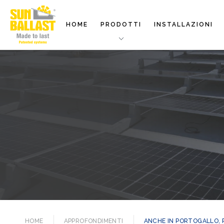
HOME
PRODOTTI
INSTALLAZIONI
HOME
APPROFONDIMENTI
ANCHE IN PORTOGALLO, 