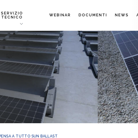
SERVIZIO
WEBINAR
DOCUMENTI
NEWS
TECNICO
PENSA A TUTTO SUN BALLAST