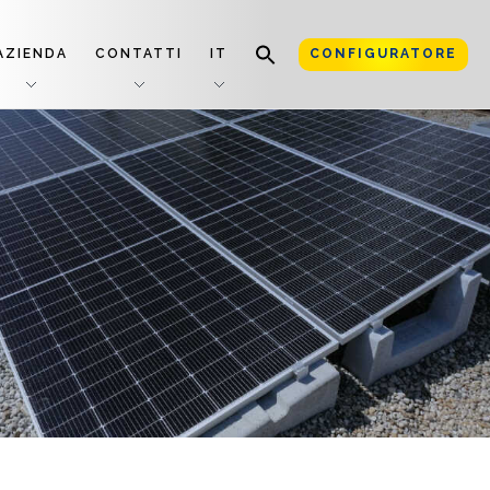
AZIENDA
CONTATTI
IT
CONFIGURATORE