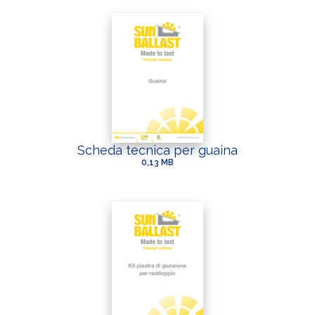
Scheda tecnica per guaina
0,13 MB