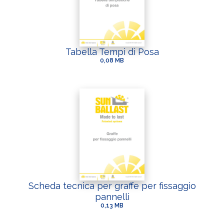
Tabella Tempi di Posa
0,08 MB
Scheda tecnica per graffe per fissaggio
pannelli
0,13 MB