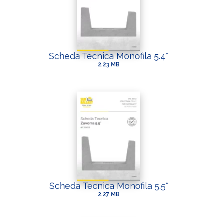
Scheda Tecnica Monofila 5.4°
2,23 MB
Scheda Tecnica Monofila 5.5°
2,27 MB