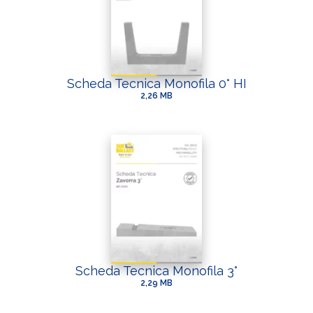
Scheda Tecnica Monofila 0° HI
2,26 MB
Scheda Tecnica Monofila 3°
2,29 MB