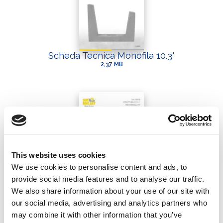
Scheda Tecnica Monofila 10.3°
2,37 MB
This website uses cookies
We use cookies to personalise content and ads, to
provide social media features and to analyse our traffic.
Scheda Tecnica Monofila 15°
We also share information about your use of our site with
2,35 MB
our social media, advertising and analytics partners who
may combine it with other information that you’ve