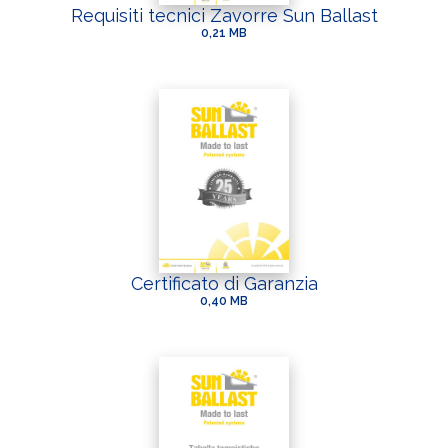
Requisiti tecnici Zavorre Sun Ballast
0,21 MB
Certificato di Garanzia
0,40 MB
Ho letto e accetto la
Privacy Policy*