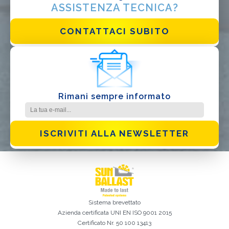
ASSISTENZA TECNICA?
CONTATTACI SUBITO
Rimani sempre informato
ISCRIVITI ALLA NEWSLETTER
Sistema brevettato
Azienda certificata
UNI EN ISO 9001 2015
Certificato Nr. 50 100 13413