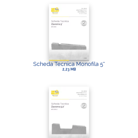
Scheda Tecnica Monofila 5°
2,23 MB