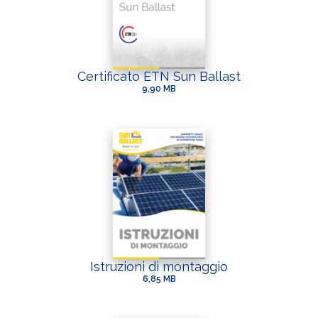
Certificato ETN Sun Ballast
9,90 MB
Istruzioni di montaggio
6,85 MB