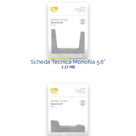
Scheda Tecnica Monofila 5.6°
2,27 MB