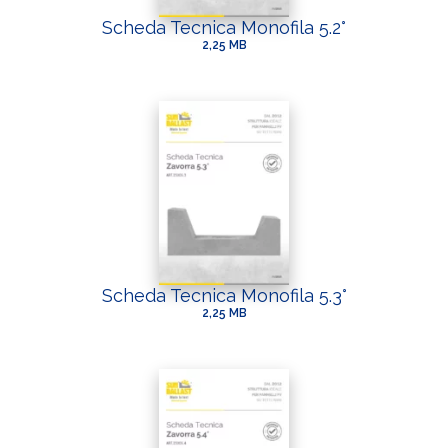
Scheda Tecnica Monofila 5.2°
2,25 MB
Scheda Tecnica Monofila 5.3°
2,25 MB