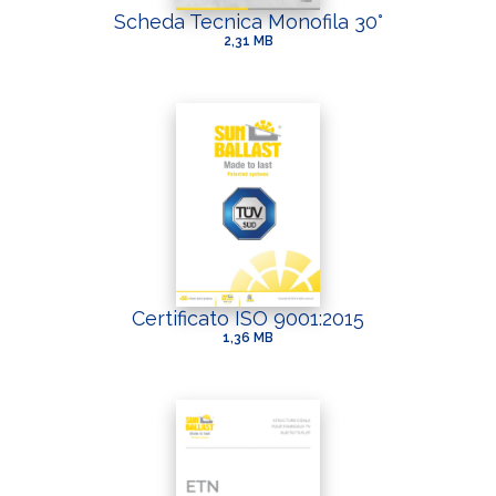
Scheda Tecnica Monofila 30°
2,31 MB
Certificato ISO 9001:2015
1,36 MB