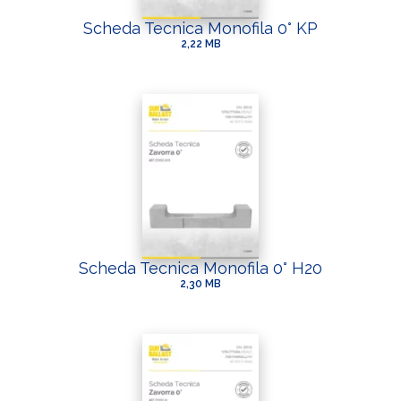
Scheda Tecnica Monofila 0° KP
2,22 MB
Scheda Tecnica Monofila 0° H20
2,30 MB