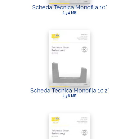
Scheda Tecnica Monofila 10°
2,34 MB
Scheda Tecnica Monofila 10.2°
2,36 MB