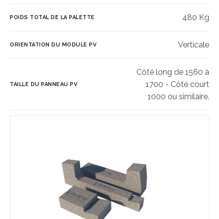
480 Kg
POIDS TOTAL DE LA PALETTE
Verticale
ORIENTATION DU MODULE PV
Côté long de 1560 à
1700 - Côté court
TAILLE DU PANNEAU PV
1000 ou similaire.