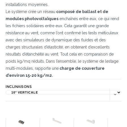
installations moyennes.
Le système crée un réseau
composé de ballast et de
modules photovoltaïques
enchaînés entre eux, ce qui rend
les fichiers solidaires entre eux. Cela garantit une grande
résistance au vent, comme l’ont confirmé les tests méticuleux
avec des simulateurs de dynamique des fluides et des
charges structurales d’élasticité, en obtenant d’excellents
résultats d’étanchéité au vent. Tout cela en comparaison de
poids kg/mq réduits. Dans l’ensemble, le système de lestage
multi-modules, rapporte une
charge de couverture
d’environ 15-20 kg/m2.
INCLINAISONS