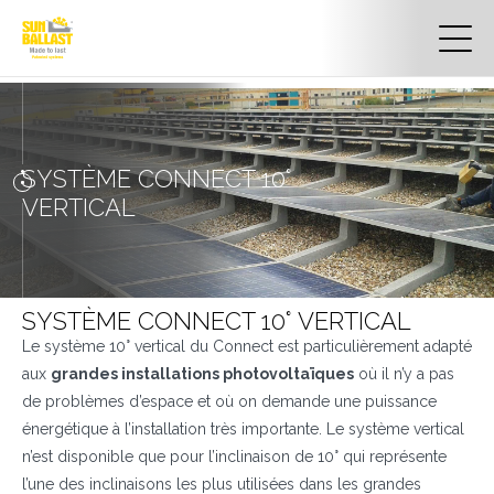
SYSTÈME CONNECT 10°
VERTICAL
SYSTÈME CONNECT 10° VERTICAL
Le système 10° vertical du Connect est particulièrement adapté
aux
grandes installations photovoltaïques
où il n’y a pas
de problèmes d’espace et où on demande une puissance
énergétique à l’installation très importante. Le système vertical
n’est disponible que pour l’inclinaison de 10° qui représente
l’une des inclinaisons les plus utilisées dans les grandes