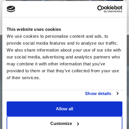
This website uses cookies
We use cookies to personalise content and ads, to
provide social media features and to analyse our traffic.
We also share information about your use of our site with
our social media, advertising and analytics partners who
may combine it with other information that you’ve
Demandez maintenant un
provided to them or that they’ve collected from your use
DEVIS PERSONNALISÉ
of their services.
REMPLISSEZ LE FORMULAIRE
Show details
Allow all
Customize
Vous avez besoin