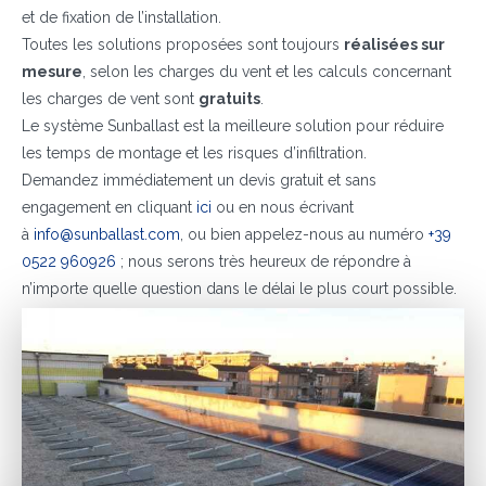
et de fixation de l’installation.
Toutes les solutions proposées sont toujours
réalisées sur
mesure
, selon les charges du vent et les calculs concernant
les charges de vent sont
gratuits
.
Le système Sunballast est la meilleure solution pour réduire
les temps de montage et les risques d’infiltration.
Demandez immédiatement un devis gratuit et sans
engagement en cliquant
ici
ou en nous écrivant
à
info@sunballast.com
, ou bien appelez-nous au numéro
+39
0522 960926
; nous serons très heureux de répondre à
n’importe quelle question dans le délai le plus court possible.