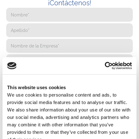
¡Contáctenos!
This website uses cookies
We use cookies to personalise content and ads, to
provide social media features and to analyse our traffic.
We also share information about your use of our site with
our social media, advertising and analytics partners who
may combine it with other information that you’ve
provided to them or that they’ve collected from your use