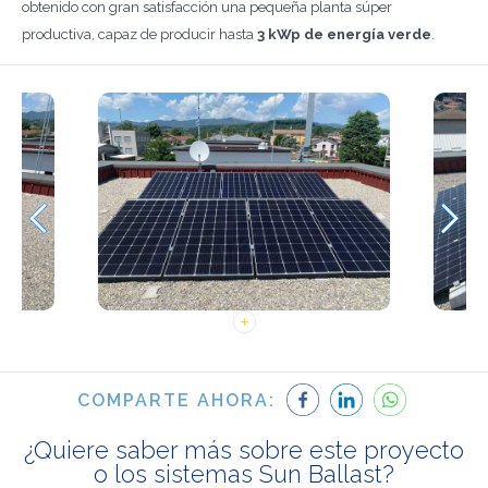
obtenido con gran satisfacción una pequeña planta súper
productiva, capaz de producir hasta
3 kWp de energía verde
.
COMPARTE AHORA:
¿Quiere saber más sobre este proyecto
o los sistemas Sun Ballast?