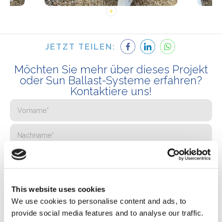
JETZT TEILEN:
Möchten Sie mehr über dieses Projekt
oder Sun Ballast-Systeme erfahren?
Kontaktiere uns!
This website uses cookies
We use cookies to personalise content and ads, to
provide social media features and to analyse our traffic.