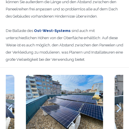
können Sie außerdem die Länge und den Abstand zwischen den
Paneelreihen frei anpassen und so problemlos alle auf dem Dach
des Gebäudes vorhandenen Hindernisse überwinden.
Die Ballaste des
Ost-West-Systems
sind auch mit
unterschiedlichen Höhen von der Oberfläche erhältlich: Auf diese
Weise ist es auch möglich, den Abstand zwischen den Paneelen und
der Verkleidung zu modulieren, was Planern und Installateuren eine
große Vielseitigkeit bei der Verwendung bietet.