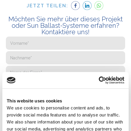
JETZT TEILEN:
Möchten Sie mehr über dieses Projekt
oder Sun Ballast-Systeme erfahren?
Kontaktiere uns!
This website uses cookies
We use cookies to personalise content and ads, to
provide social media features and to analyse our traffic.
We also share information about your use of our site with
our social media, advertising and analytics partners who