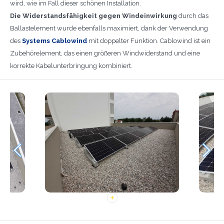
wird, wie im Fall dieser schönen Installation.
Die Widerstandsfähigkeit gegen Windeinwirkung
durch das
Ballastelement wurde ebenfalls maximiert, dank der Verwendung
des
Systems Cablowind
mit doppelter Funktion. Cablowind ist ein
Zubehörelement, das einen größeren Windwiderstand und eine
korrekte Kabelunterbringung kombiniert.