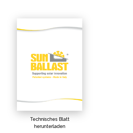
Technisches Blatt
herunterladen