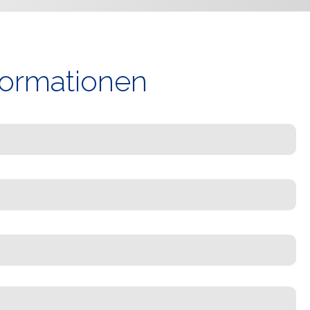
nformationen