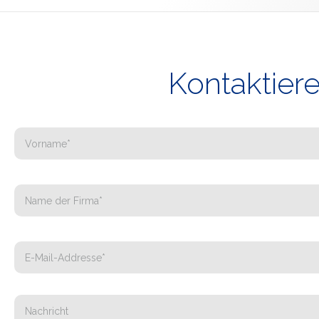
Kontaktiere