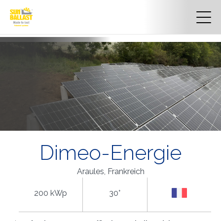
Dimeo-Energie
Araules, Frankreich
200 kWp
30°