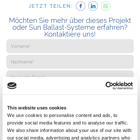
JETZT TEILEN:
Möchten Sie mehr über dieses Projekt
oder Sun Ballast-Systeme erfahren?
Kontaktiere uns!
This website uses cookies
We use cookies to personalise content and ads, to
provide social media features and to analyse our traffic.
We also share information about your use of our site with
our social media, advertising and analytics partners who