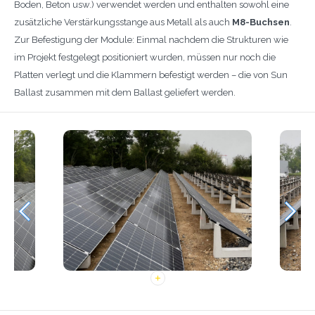
Boden, Beton usw.) verwendet werden und enthalten sowohl eine
zusätzliche Verstärkungsstange aus Metall als auch
M8-Buchsen
.
Zur Befestigung der Module: Einmal nachdem die Strukturen wie
im Projekt festgelegt positioniert wurden, müssen nur noch die
Platten verlegt und die Klammern befestigt werden – die von Sun
Ballast zusammen mit dem Ballast geliefert werden.