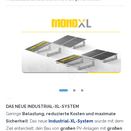
DAS NEUE INDUSTRIAL-XL-SYSTEM
Geringe
Belastung, reduzierte Kosten und maximale
Sicherheit
: Das neue
Industrial-XL-System
wurde mit dem
Ziel entwickelt, den Bau von
großen
PV-Anlagen mit
großen