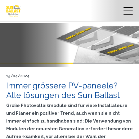
15/04/2024
Immer grössere PV-paneele?
Alle lösungen des Sun Ballast
Große Photovoltaikmodule sind für viele Installateure
und Planer ein positiver Trend, auch wenn sie nicht
immer einfach zu handhaben sind: Die Verwendung von
Modulen der neuesten Generation erfordert besondere
Aufmerksamkeit, vor allem bei der Wahl der