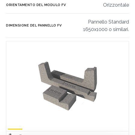
Orizzontale
ORIENTAMENTO DEL MODULO FV
Pannello Standard
DIMENSIONE DEL PANNELLO FV
1650x1000 o similari.