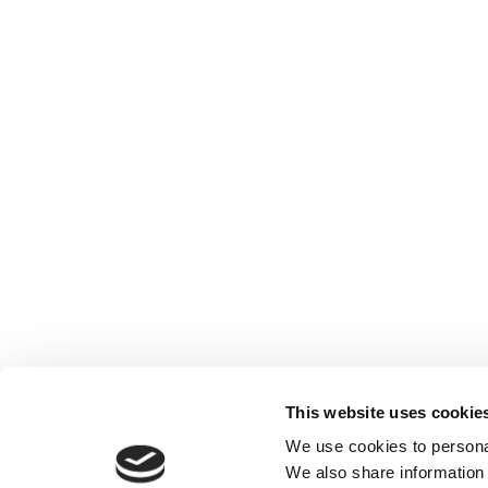
This website uses cookie
We use cookies to personal
We also share information 