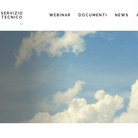
SERVIZIO
WEBINAR
DOCUMENTI
NEWS
TECNICO