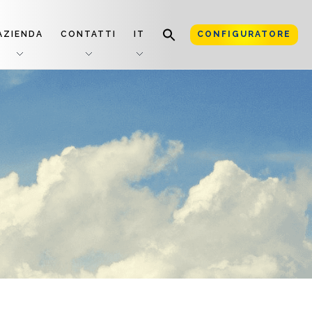
AZIENDA
CONTATTI
IT
CONFIGURATORE