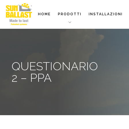
HOME
PRODOTTI
INSTALLAZIONI
QUESTIONARIO
2 – PPA