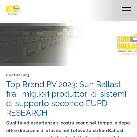
04/10/2023
Top Brand PV 2023: Sun Ballast
fra i migliori produttori di sistemi
di supporto secondo EUPD -
RESEARCH
Qualità ed esperienza si costruiscono nel tempo, e dopo
oltre dieci anni di attività nel fotovoltaico Sun Ballast