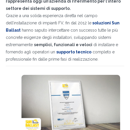
rappresenta oggi un’azienda di riferimento per l’intero
settore dei sistemi di supporto.
Grazie a una solida esperienza diretta nel campo
dell’installazione di impianti FV, fin dal 2012 le
soluzioni Sun
Ballast
hanno saputo intercettare con successo tutte le più
concrete esigenze degli installatori, sviluppando sistemi
estremamente
semplici, funzionali e veloci
di installare e
fornendo agli operatori un
supporto tecnico
completo e
professionale fin dalle prime fasi di realizzazione.