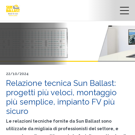
22/10/2024
Relazione tecnica Sun Ballast:
progetti più veloci, montaggio
più semplice, impianto FV più
sicuro
Le relazioni tecniche fornite da Sun Ballast sono
utilizzate da migliaia di professionisti del settore, e