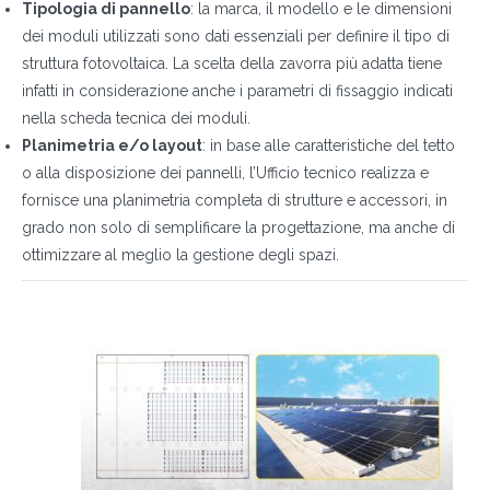
Tipologia di pannello
: la marca, il modello e le dimensioni
dei moduli utilizzati sono dati essenziali per definire il tipo di
struttura fotovoltaica. La scelta della zavorra più adatta tiene
infatti in considerazione anche i parametri di fissaggio indicati
nella scheda tecnica dei moduli.
Planimetria e/o layout
: in base alle caratteristiche del tetto
o alla disposizione dei pannelli, l’Ufficio tecnico realizza e
fornisce una planimetria completa di strutture e accessori, in
grado non solo di semplificare la progettazione, ma anche di
ottimizzare al meglio la gestione degli spazi.