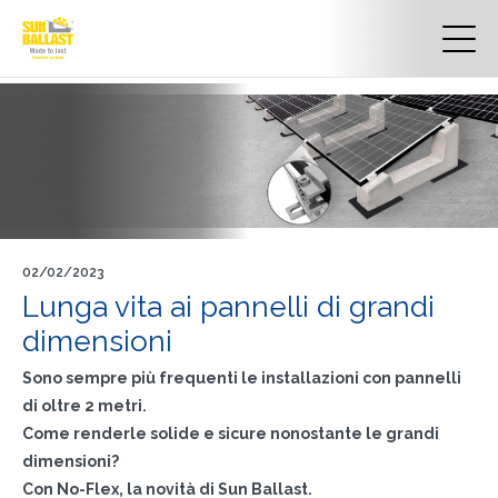
02/02/2023
Lunga vita ai pannelli di grandi
dimensioni
Sono sempre più frequenti le installazioni con pannelli
di oltre 2 metri.
Come renderle solide e sicure nonostante le grandi
dimensioni?
Con No-Flex, la novità di Sun Ballast.