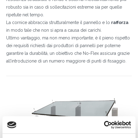
robusto sia in caso di sollecitazioni estreme sia per quelle
ripetute nel tempo.
La cornice abbraccia strutturalmente il pannello e lo
rafforza
in modo tale che non si apra a causa dei carichi.
Ultimo vantaggio, ma non meno importante, è il pieno rispetto
dei requisiti richiesti dai produttori di pannelli per poterne
garantire la durabilità, un obiettivo che No-Flex assicura grazie
all’introduzione di un numero maggiore di punti di fissaggio.