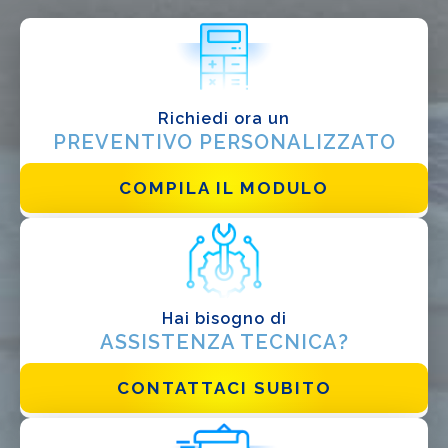
Ho letto e accetto la
Privacy Policy*
Richiedi ora un
PREVENTIVO PERSONALIZZATO
COMPILA IL MODULO
Hai bisogno di
ASSISTENZA TECNICA?
CONTATTACI SUBITO