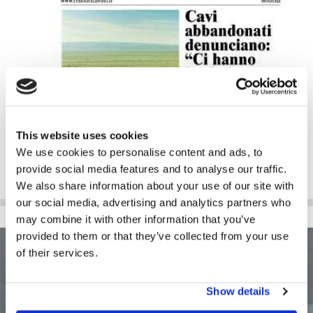
This website uses cookies
We use cookies to personalise content and ads, to
provide social media features and to analyse our traffic.
We also share information about your use of our site with
our social media, advertising and analytics partners who
may combine it with other information that you’ve
provided to them or that they’ve collected from your use
of their services.
Show details