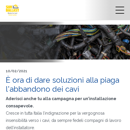
10/02/2021
È ora di dare soluzioni alla piaga
l'abbandono dei cavi
Aderisci anche tu alla campagna per un’installazione
consapevole.
Cresce in tutta Italia l’indignazione per la vergognosa
insensibilità verso i cavi, da sempre fedeli compagni di lavoro
dell’installatore.