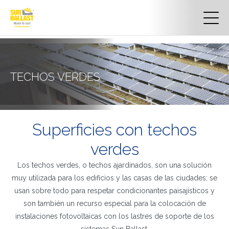
TECHOS VERDES
Superficies con techos
verdes
Los techos verdes, o techos ajardinados, son una solución
muy utilizada para los edificios y las casas de las ciudades; se
usan sobre todo para respetar condicionantes paisajísticos y
son también un recurso especial para la colocación de
instalaciones fotovoltaicas con los lastres de soporte de los