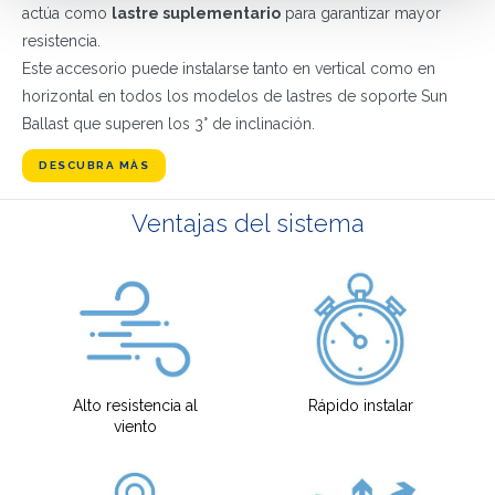
actúa como
lastre suplementario
para garantizar mayor
resistencia.
Este accesorio puede instalarse tanto en vertical como en
horizontal en todos los modelos de lastres de soporte Sun
Ballast que superen los 3° de inclinación.
DESCUBRA MÀS
Ventajas del sistema
Alto resistencia al
Rápido instalar
viento
¿QUÉ HACES?*
Instalador