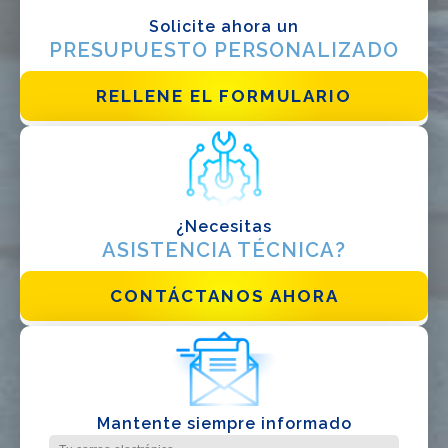
Solicite ahora un
PRESUPUESTO PERSONALIZADO
RELLENE EL FORMULARIO
¿Necesitas
ASISTENCIA TÉCNICA?
CONTÁCTANOS AHORA
Mantente siempre informado