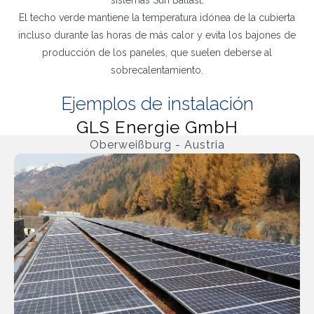
sistemas Sun Ballast.
El techo verde mantiene la temperatura idónea de la cubierta
incluso durante las horas de más calor y evita los bajones de
producción de los paneles, que suelen deberse al
sobrecalentamiento.
Ejemplos de instalación
GLS Energie GmbH
Oberweißburg - Austria