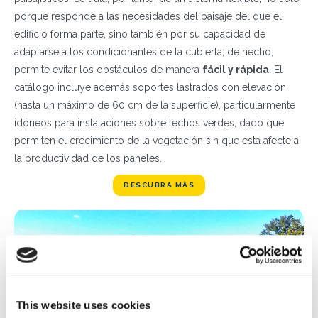
porque responde a las necesidades del paisaje del que el
edificio forma parte, sino también por su capacidad de
adaptarse a los condicionantes de la cubierta; de hecho,
permite evitar los obstáculos de manera
fácil y rápida
. El
catálogo incluye además soportes lastrados con elevación
(hasta un máximo de 60 cm de la superficie), particularmente
idóneos para instalaciones sobre techos verdes, dado que
permiten el crecimiento de la vegetación sin que esta afecte a
la productividad de los paneles.
DESCUBRA MÀS
This website uses cookies