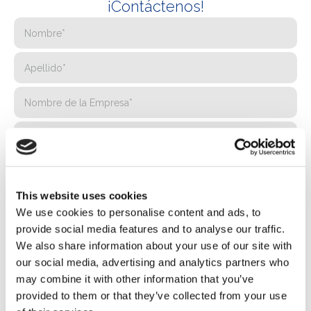
¡Contáctenos!
This website uses cookies
We use cookies to personalise content and ads, to
provide social media features and to analyse our traffic.
We also share information about your use of our site with
our social media, advertising and analytics partners who
may combine it with other information that you’ve
provided to them or that they’ve collected from your use