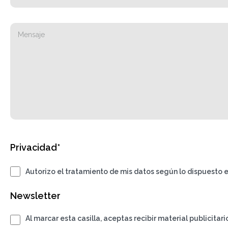
Privacidad*
Autorizo el tratamiento de mis datos según lo dispuesto e
Newsletter
Al marcar esta casilla, aceptas recibir material publicitar