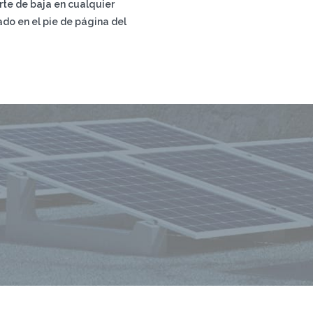
rte de baja en cualquier
do en el pie de página del