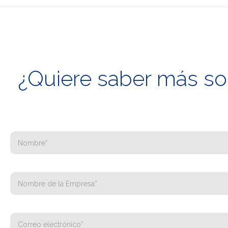
¿Quiere saber más sob