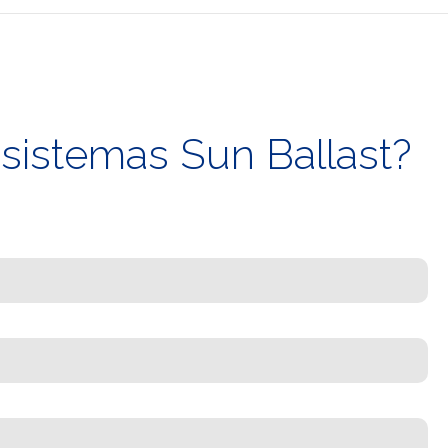
 sistemas Sun Ballast?