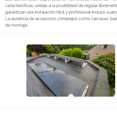
características, unidas a la posibilidad de regular librem
garantizan una instalación fácil y profesional incluso cuan
La ausencia de accesorios complejos como carcasas, barras
de montaje.