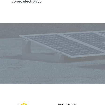
correo electrónico.