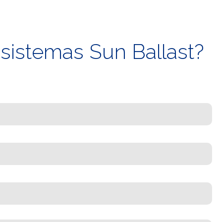
 sistemas Sun Ballast?