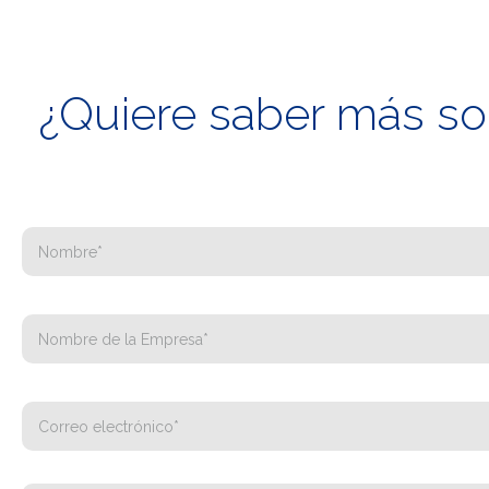
¿Quiere saber más sob