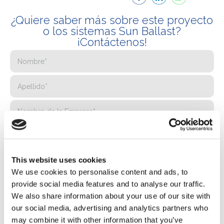
¿Quiere saber más sobre este proyecto
o los sistemas Sun Ballast?
¡Contáctenos!
This website uses cookies
We use cookies to personalise content and ads, to
provide social media features and to analyse our traffic.
We also share information about your use of our site with
our social media, advertising and analytics partners who
may combine it with other information that you’ve