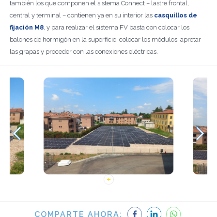
también los que componen el sistema Connect – lastre frontal,
central y terminal – contienen ya en su interior las
casquillos de
fijación M8
, y para realizar el sistema FV basta con colocar los
balones de hormigón en la superficie, colocar los módulos, apretar
las grapas y proceder con las conexiones eléctricas.
COMPARTE AHORA: