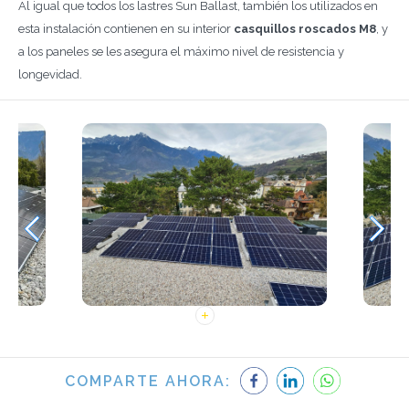
Al igual que todos los lastres Sun Ballast, también los utilizados en
esta instalación contienen en su interior
casquillos roscados M8
, y
a los paneles se les asegura el máximo nivel de resistencia y
longevidad.
COMPARTE AHORA: