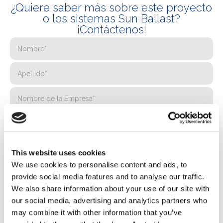
¿Quiere saber más sobre este proyecto
o los sistemas Sun Ballast?
¡Contáctenos!
This website uses cookies
We use cookies to personalise content and ads, to
provide social media features and to analyse our traffic.
We also share information about your use of our site with
our social media, advertising and analytics partners who
may combine it with other information that you’ve