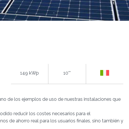
149 kWp
10°°
uno de los ejemplos de uso de nuestras instalaciones que
podido reducir los costes necesarios para el
nos de ahorro real para los usuarios finales, sino también y