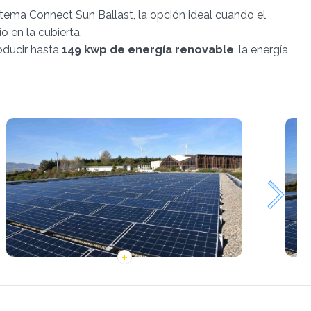
sistema Connect Sun Ballast, la opción ideal cuando el
o en la cubierta.
roducir hasta
149 kwp de energía renovable
, la energía