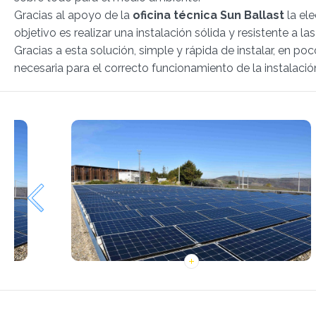
Gracias al apoyo de la
oficina técnica Sun Ballast
la ele
objetivo es realizar una instalación sólida y resistente a 
Gracias a esta solución, simple y rápida de instalar, en p
necesaria para el correcto funcionamiento de la instalació