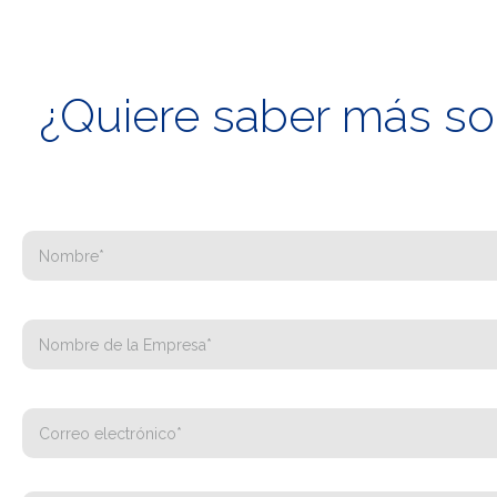
¿Quiere saber más sob