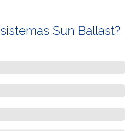
 sistemas Sun Ballast?