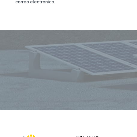
correo electrónico.