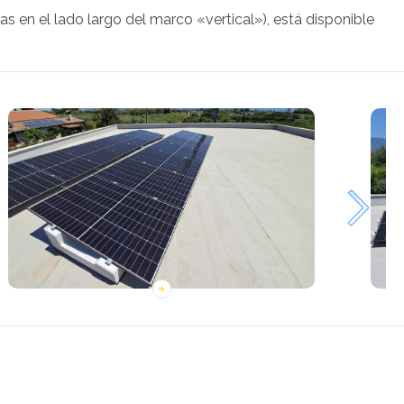
pas en el lado largo del marco «vertical»), está disponible