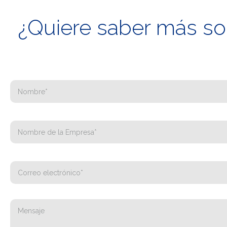
¿Quiere saber más sob