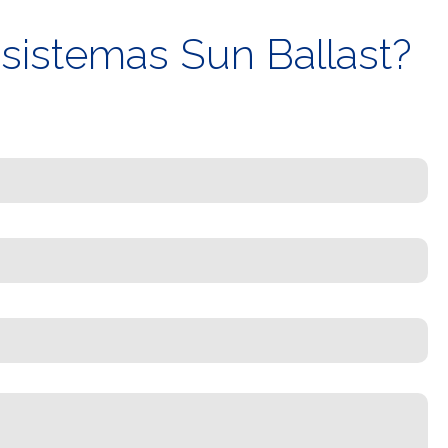
 sistemas Sun Ballast?