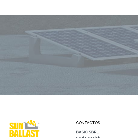
CONTACTOS
BASIC SBRL