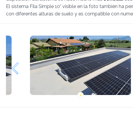
El sistema Fila Simple 10° visible en la foto también ha per
con diferentes alturas de suelo y es compatible con num