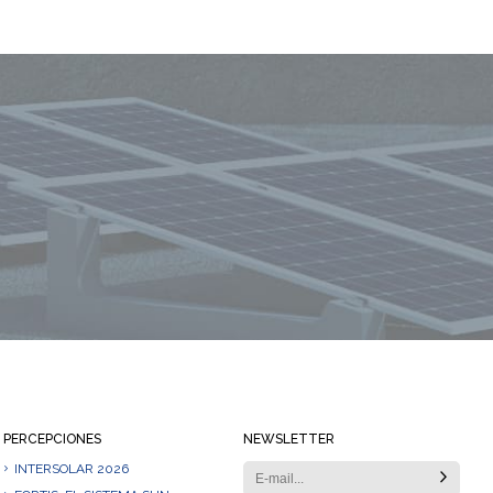
Mantente siempre informado
PERCEPCIONES
NEWSLETTER
INTERSOLAR 2026