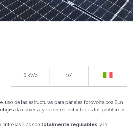
6 kWp
10°
 el uso de las estructuras para paneles fotovoltaicos Sun
claje
a la cubierta, y permiten evitar todos los problemas
a entre las filas son
totalmente regulables
, y la