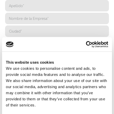
This website uses cookies
We use cookies to personalise content and ads, to
provide social media features and to analyse our traffic.
We also share information about your use of our site with
our social media, advertising and analytics partners who
may combine it with other information that you’ve
provided to them or that they’ve collected from your use
of their services.