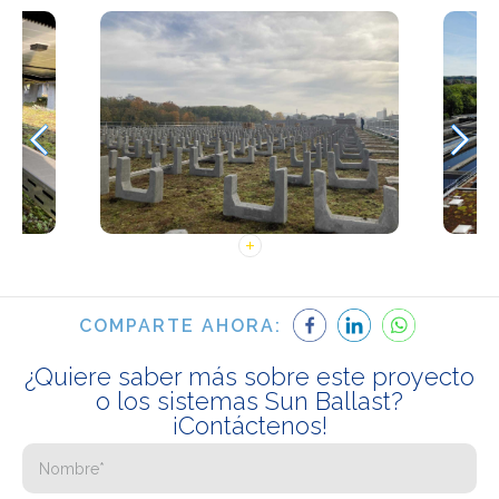
COMPARTE AHORA:
¿Quiere saber más sobre este proyecto
o los sistemas Sun Ballast?
¡Contáctenos!