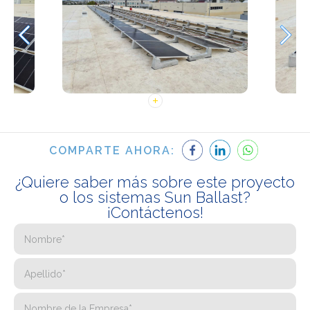
COMPARTE AHORA:
¿Quiere saber más sobre este proyecto
o los sistemas Sun Ballast?
¡Contáctenos!