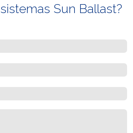
 sistemas Sun Ballast?