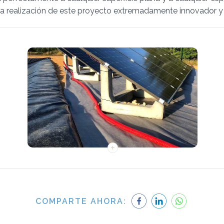
 la realización de este proyecto extremadamente innovador 
COMPARTE AHORA: