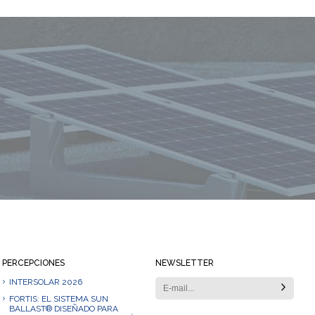
Mantente siempre informado
PERCEPCIONES
NEWSLETTER
INTERSOLAR 2026
FORTIS: EL SISTEMA SUN
BALLAST® DISEÑADO PARA