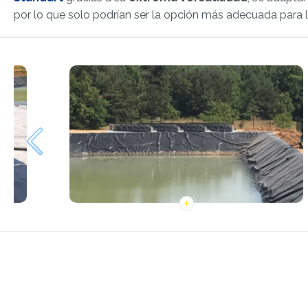
por lo que solo podrían ser la opción más adecuada para