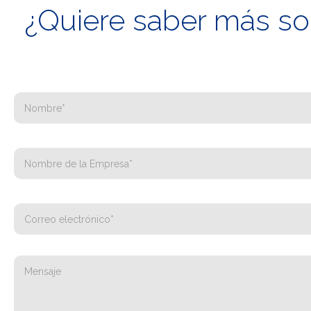
¿Quiere saber más sob