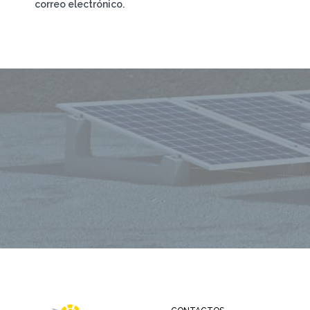
correo electrónico.