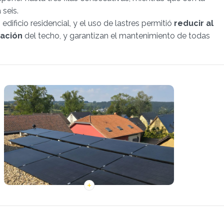
 seis.
ificio residencial, y el uso de lastres permitió
reducir al
ración
del techo, y garantizan el mantenimiento de todas