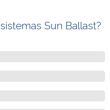
 sistemas Sun Ballast?