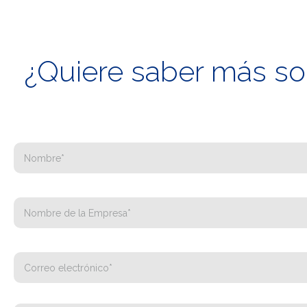
¿Quiere saber más sob