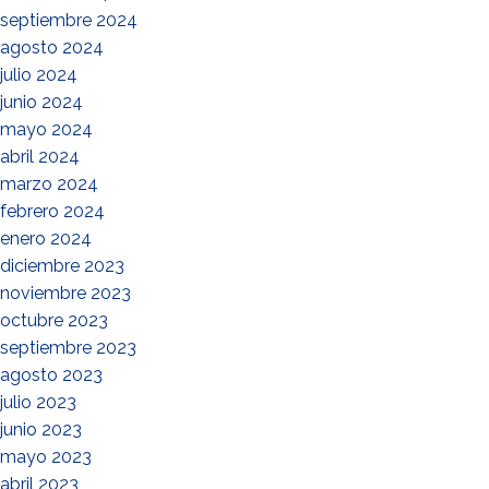
septiembre 2024
agosto 2024
julio 2024
junio 2024
mayo 2024
abril 2024
marzo 2024
febrero 2024
enero 2024
diciembre 2023
noviembre 2023
octubre 2023
septiembre 2023
agosto 2023
julio 2023
junio 2023
mayo 2023
abril 2023