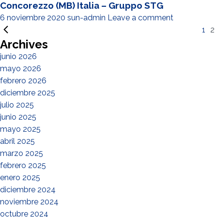
Concorezzo (MB) Italia – Gruppo STG
6 noviembre 2020
sun-admin
Leave a comment
1
2
Archives
junio 2026
mayo 2026
febrero 2026
diciembre 2025
julio 2025
junio 2025
mayo 2025
abril 2025
marzo 2025
febrero 2025
enero 2025
diciembre 2024
noviembre 2024
octubre 2024