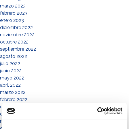
marzo 2023
febrero 2023
enero 2023
diciembre 2022
noviembre 2022
octubre 2022
septiembre 2022
agosto 2022
julio 2022
junio 2022
mayo 2022
abril 2022
marzo 2022
febrero 2022
enero 2022
diciembre 2021
noviembre 2021
octubre 2021