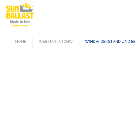
HOME
WEBINAR-ARCHIV
WINDWIDERSTAND UND BEL