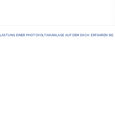
ASTUNG EINER PHOTOVOLTAIKANLAGE AUF DEM DACH: ERFAHREN SIE, 