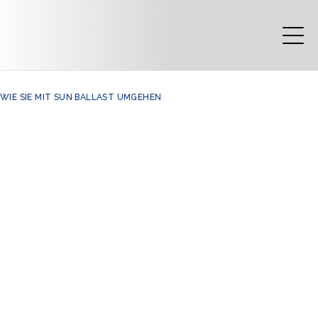
WIE SIE MIT SUN BALLAST UMGEHEN