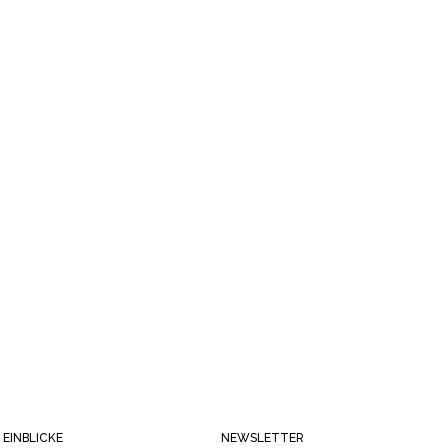
EINBLICKE
NEWSLETTER