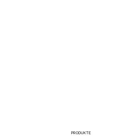
PRODUKTE