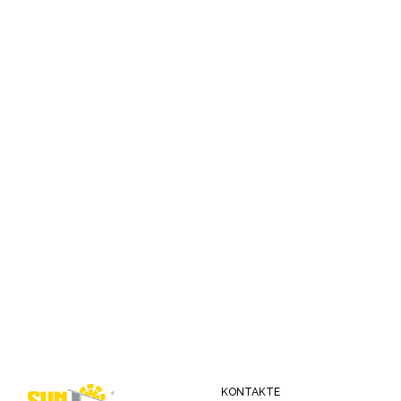
KONTAKTE