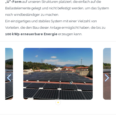
„U“-Form
auf unseren Strukturen platziert, die einfach auf die
Ballastelemente gelegt und nicht befestigt werden, um das System
noch windbeständiger zu machen.
Ein einzigartiges und stabiles System mit einer Vielzahl von
Vorteilen, die den Bau dieser Anlage ermöglicht haben, die bis zu
100 kWp erneuerbare Energie
erzeugen kann.