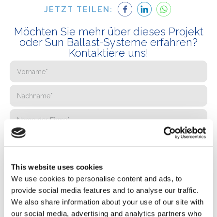
JETZT TEILEN:
Möchten Sie mehr über dieses Projekt
oder Sun Ballast-Systeme erfahren?
Kontaktiere uns!
This website uses cookies
We use cookies to personalise content and ads, to
provide social media features and to analyse our traffic.
We also share information about your use of our site with
our social media, advertising and analytics partners who