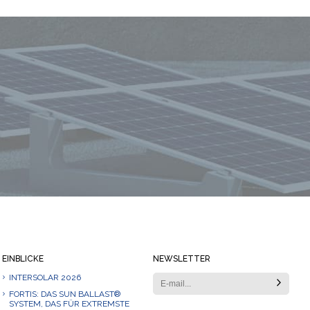
Immer auf dem Laufenden bleiben
EINBLICKE
NEWSLETTER
INTERSOLAR 2026
FORTIS: DAS SUN BALLAST®
SYSTEM, DAS FÜR EXTREMSTE