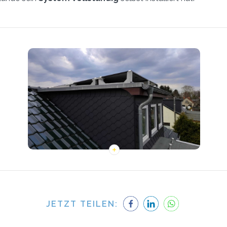
JETZT TEILEN: