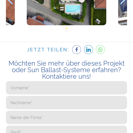
JETZT TEILEN:
Möchten Sie mehr über dieses Projekt
oder Sun Ballast-Systeme erfahren?
Kontaktiere uns!