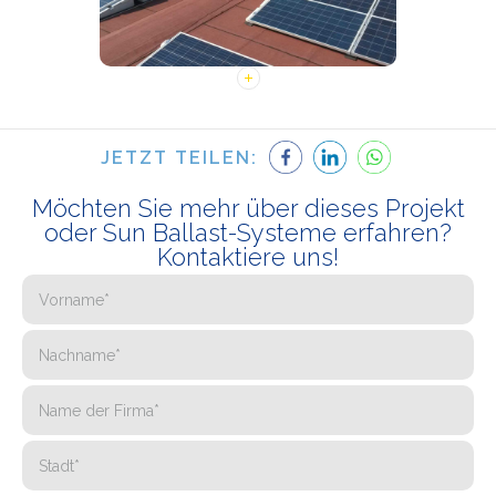
JETZT TEILEN:
Möchten Sie mehr über dieses Projekt
oder Sun Ballast-Systeme erfahren?
Kontaktiere uns!