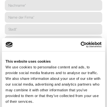
This website uses cookies
We use cookies to personalise content and ads, to
provide social media features and to analyse our traffic.
We also share information about your use of our site with
our social media, advertising and analytics partners who
may combine it with other information that you’ve
provided to them or that they’ve collected from your use
of their services.