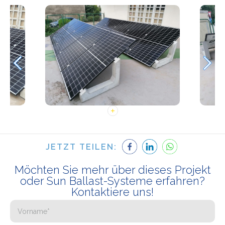
JETZT TEILEN:
Möchten Sie mehr über dieses Projekt
oder Sun Ballast-Systeme erfahren?
Kontaktiere uns!