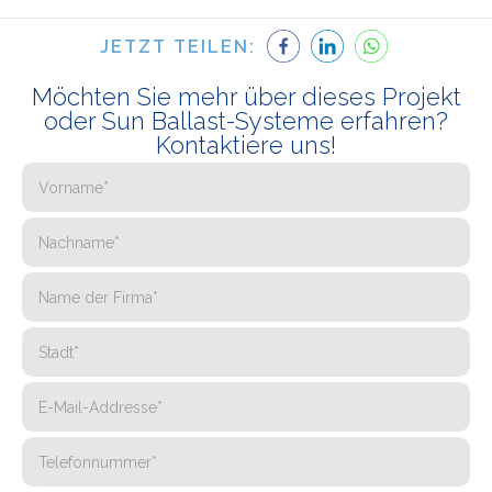
JETZT TEILEN:
Möchten Sie mehr über dieses Projekt
oder Sun Ballast-Systeme erfahren?
Kontaktiere uns!