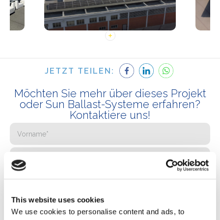
JETZT TEILEN:
Möchten Sie mehr über dieses Projekt
oder Sun Ballast-Systeme erfahren?
Kontaktiere uns!
This website uses cookies
We use cookies to personalise content and ads, to