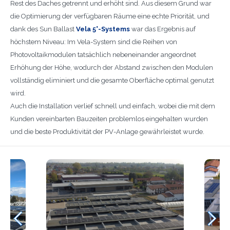
Rest des Daches getrennt und erhöht sind. Aus diesem Grund war
die Optimierung der verfügbaren Räume eine echte Priorität, und
dank des Sun Ballast
Vela 5°-Systems
war das Ergebnis auf
höchstem Niveau: Im Vela-System sind die Reihen von
Photovoltaikmodulen tatsächlich nebeneinander angeordnet
Erhöhung der Höhe, wodurch der Abstand zwischen den Modulen
vollständig eliminiert und die gesamte Oberfläche optimal genutzt
wird.
Auch die Installation verlief schnell und einfach, wobei die mit dem
Kunden vereinbarten Bauzeiten problemlos eingehalten wurden
und die beste Produktivität der PV-Anlage gewährleistet wurde.